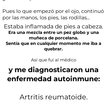
Pues lo que empezó por el ojo, continuó
por las manos, los pies, las rodillas...
Estaba inflamada de pies a cabeza.
Era una mezcla entre un pez globo y una
muñeca de porcelana.
Sentía que en cualquier momento me iba a
quebrar.
Así que fui al médico
y me diagnosticaron una
enfermedad autoinmune:
Artritis reumatoide.