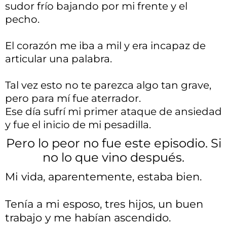
sudor frío bajando por mi frente y el
pecho.
El corazón me iba a mil y era incapaz de
articular una palabra.
Tal vez esto no te parezca algo tan grave,
pero para mí fue aterrador.
Ese día sufrí mi primer ataque de ansiedad
y fue el inicio de mi pesadilla.
Pero lo peor no fue este episodio. Si
no lo que vino después.
Mi vida, aparentemente, estaba bien.
Tenía a mi esposo, tres hijos, un buen
trabajo y me habían ascendido.