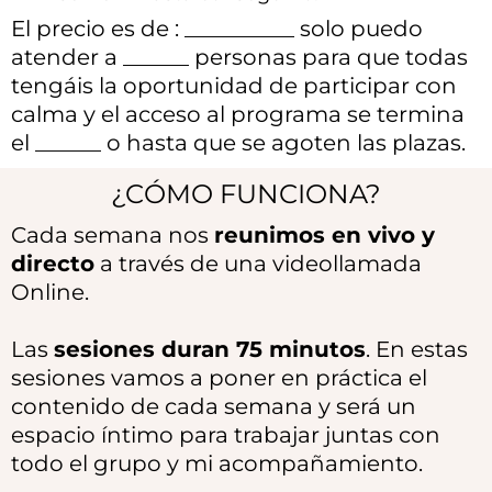
El precio es de : __________ solo puedo
atender a ______ personas para que todas
tengáis la oportunidad de participar con
calma y el acceso al programa se termina
el ______ o hasta que se agoten las plazas.
¿CÓMO FUNCIONA?
Cada semana nos
reunimos en vivo y
directo
a través de una videollamada
Online.
Las
sesiones duran 75 minutos
. En estas
sesiones vamos a poner en práctica el
contenido de cada semana y será un
espacio íntimo para trabajar juntas con
todo el grupo y mi acompañamiento.