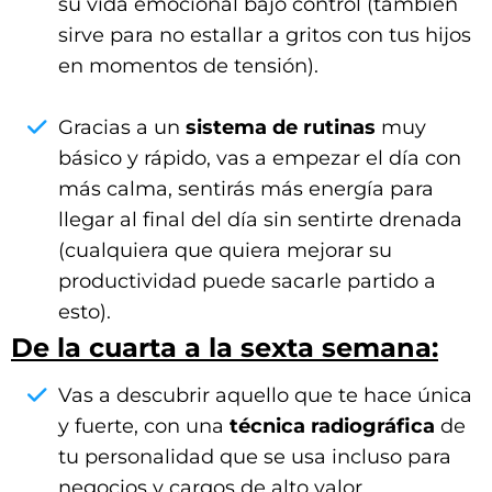
su vida emocional bajo control (también
sirve para no estallar a gritos con tus hijos
en momentos de tensión).
Gracias a un
sistema de rutinas
muy
básico y rápido, vas a empezar el día con
más calma, sentirás más energía para
llegar al final del día sin sentirte drenada
(cualquiera que quiera mejorar su
productividad puede sacarle partido a
esto).
De la cuarta a la sexta semana:
Vas a descubrir aquello que te hace única
y fuerte, con una
técnica radiográfica
de
tu personalidad que se usa incluso para
negocios y cargos de alto valor.