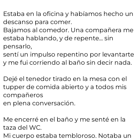
Estaba en la oficina y habíamos hecho un
descanso para comer.
Bajamos al comedor. Una compañera me
estaba hablando, y de repente... sin
pensarlo,
sentí un impulso repentino por levantarte
y me fui corriendo al baño sin decir nada.
Dejé el tenedor tirado en la mesa con el
tupper de comida abierto y a todos mis
compañeros
en plena conversación.
Me encerré en el baño y me senté en la
taza del WC.
Mi cuerpo estaba tembloroso. Notaba un