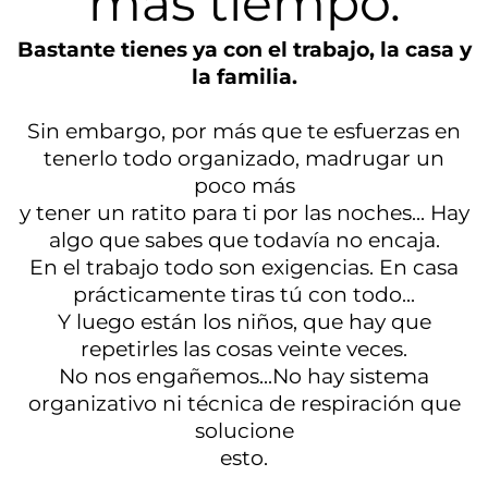
más tiempo.
Bastante tienes ya con el trabajo, la casa y
la familia.
Sin embargo, por más que te esfuerzas en
tenerlo todo organizado, madrugar un
poco más
y tener un ratito para ti por las noches... Hay
algo que sabes que todavía no encaja.
En el trabajo todo son exigencias. En casa
prácticamente tiras tú con todo...
Y luego están los niños, que hay que
repetirles las cosas veinte veces.
No nos engañemos...No hay sistema
organizativo ni técnica de respiración que
solucione
esto.