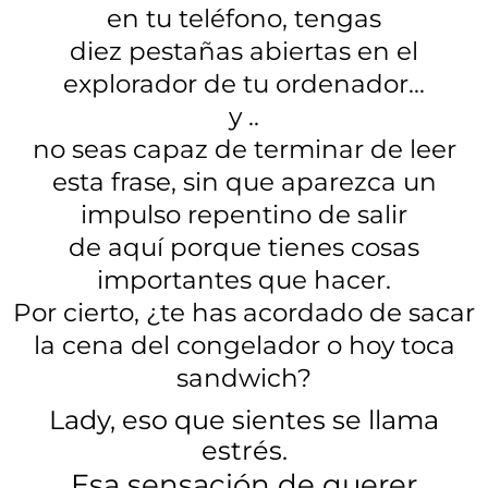
en tu teléfono, tengas
diez pestañas abiertas en el
explorador de tu ordenador...
y ..
no seas capaz de terminar de leer
esta frase, sin que aparezca un
impulso repentino de salir
de aquí porque tienes cosas
importantes que hacer.
Por cierto, ¿te has acordado de sacar
la cena del congelador o hoy toca
sandwich?
Lady, eso que sientes se llama
estrés.
Esa sensación de querer