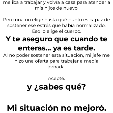
me iba a trabajar y volvía a casa para atender a
mis hijos de nuevo.
Pero una no elige hasta qué punto es capaz de
sostener ese estrés que había normalizado.
Eso lo elige el cuerpo.
Y te aseguro que cuando te
enteras... ya es tarde.
Al no poder sostener esta situación, mi jefe me
hizo una oferta para trabajar a media
jornada.
Acepté.
y ¿sabes qué?
Mi situación no mejoró.