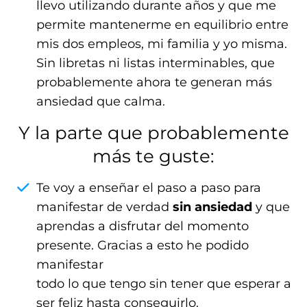
llevo utilizando durante años y que me
permite mantenerme en equilibrio entre
mis dos empleos, mi familia y yo misma.
Sin libretas ni listas interminables, que
probablemente ahora te generan más
ansiedad que calma.
Y la parte que probablemente
más te guste:
Te voy a enseñar el paso a paso para
manifestar de verdad
sin ansiedad
y que
aprendas a disfrutar del momento
presente. Gracias a esto he podido
manifestar
todo lo que tengo sin tener que esperar a
ser feliz hasta conseguirlo.