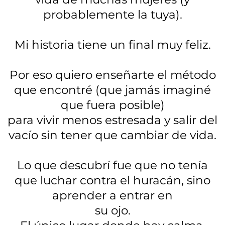
probablemente la tuya).
Mi historia tiene un final muy feliz.
Por eso quiero enseñarte el método
que encontré (que jamás imaginé
que fuera posible)
para vivir menos estresada y salir del
vacío sin tener que cambiar de vida.
Lo que descubrí fue que no tenía
que luchar contra el huracán, sino
aprender a entrar en
su ojo.