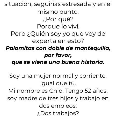
situación, seguirías estresada y en el
mismo punto.
¿Por qué?
Porque lo viví.
Pero ¿Quién soy yo que voy de
experta en esto?
Palomitas con doble de mantequilla,
por favor,
que se viene una buena historia.
Soy una mujer normal y corriente,
igual que tú.
Mi nombre es Chio. Tengo 52 años,
soy madre de tres hijos y trabajo en
dos empleos.
¿Dos trabajos?