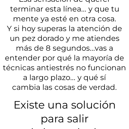
terminar esta línea... y que tu
mente ya esté en otra cosa.
Y si hoy superas la atención de
un pez dorado y me atiendes
más de 8 segundos...vas a
entender por qué la mayoría de
técnicas antiestrés no funcionan
a largo plazo... y qué sí
cambia las cosas de verdad.
Existe una solución
para salir