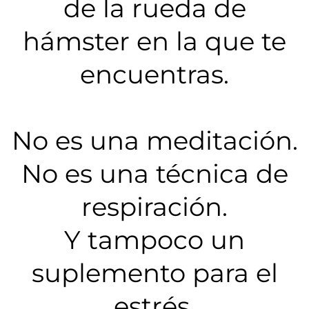
de la rueda de
hámster en la que te
encuentras.
No es una meditación.
No es una técnica de
respiración.
Y tampoco un
suplemento para el
estrés.