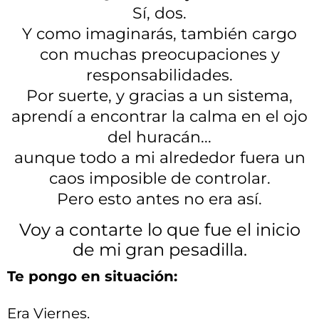
Sí, dos.
Y como imaginarás, también cargo
con muchas preocupaciones y
responsabilidades.
Por suerte, y gracias a un sistema,
aprendí a encontrar la calma en el ojo
del huracán...
aunque todo a mi alrededor fuera un
caos imposible de controlar.
Pero esto antes no era así.
Voy a contarte lo que fue el inicio
de mi gran pesadilla.
Te pongo en situación:
Era Viernes.