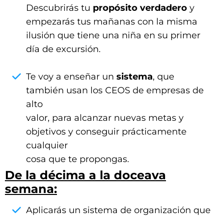
Descubrirás tu
propósito verdadero
y
empezarás tus mañanas con la misma
ilusión que tiene una niña en su primer
día de excursión.
Te voy a enseñar un
sistema
, que
también usan los CEOS de empresas de
alto
valor, para alcanzar nuevas metas y
objetivos y conseguir prácticamente
cualquier
cosa que te propongas.
De la décima a la doceava
semana:
Aplicarás un sistema de organización que