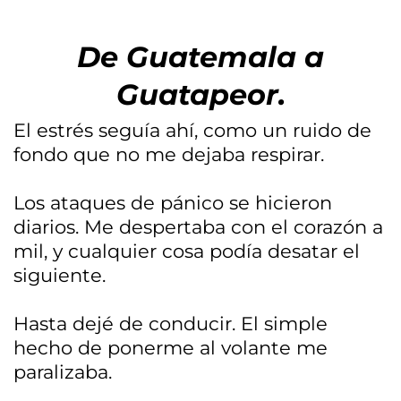
De Guatemala a
Guatapeor.
El estrés seguía ahí, como un ruido de
fondo que no me dejaba respirar.
Los ataques de pánico se hicieron
diarios. Me despertaba con el corazón a
mil, y cualquier cosa podía desatar el
siguiente.
Hasta dejé de conducir. El simple
hecho de ponerme al volante me
paralizaba.