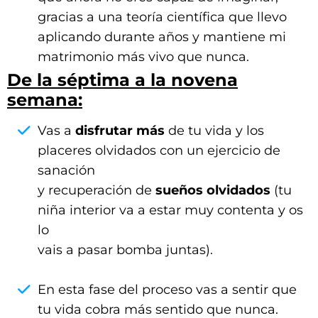
gracias a una teoría científica que llevo
aplicando durante años y mantiene mi
matrimonio más vivo que nunca.
De la séptima a la novena
semana:
Vas a
disfrutar más
de tu vida y los
placeres olvidados con un ejercicio de
sanación
y recuperación de
sueños olvidados
(tu
niña interior va a estar muy contenta y os
lo
vais a pasar bomba juntas).
En esta fase del proceso vas a sentir que
tu vida cobra más sentido que nunca.