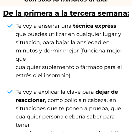
De la primera a la tercera semana:
Te voy a enseñar una
técnica expréss
que puedes utilizar en cualquier lugar y
situación, para bajar la ansiedad en
minutos y dormir mejor (funciona mejor
que
cualquier suplemento o fármaco para el
estrés o el insomnio).
Te voy a explicar la clave para
dejar de
reaccionar
, como pollo sin cabeza, en
situaciones que te ponen a prueba, que
cualquier persona debería saber para
tener