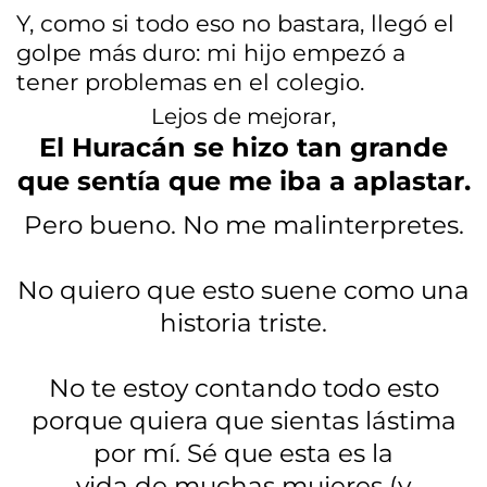
Y, como si todo eso no bastara, llegó el
golpe más duro: mi hijo empezó a
tener problemas en el colegio.
Lejos de mejorar,
El Huracán se hizo tan grande
que sentía que me iba a aplastar.
Pero bueno. No me malinterpretes.
No quiero que esto suene como una
historia triste.
No te estoy contando todo esto
porque quiera que sientas lástima
por mí. Sé que esta es la
vida de muchas mujeres (y