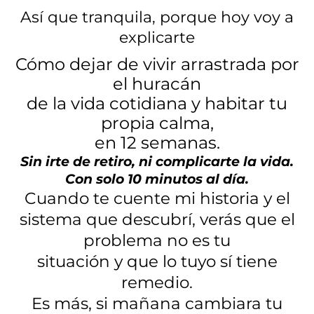
Así que tranquila, porque hoy voy a
explicarte
Cómo dejar de vivir arrastrada por
el huracán
de la vida cotidiana y habitar tu
propia calma,
en 12 semanas.
Sin irte de retiro, ni complicarte la vida.
Con solo 10 minutos al día.
Cuando te cuente mi historia y el
sistema que descubrí, verás que el
problema no es tu
situación y que lo tuyo sí tiene
remedio.
Es más, si mañana cambiara tu