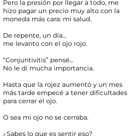
Pero la presión por llegar a todo, me
hizo pagar un precio muy alto con la
moneda más cara: mi salud.
De repente, un día...
me levanto con el ojo rojo.
“Conjuntivitis” pensé...
No le di mucha importancia.
Hasta que la rojez aumentó y un mes
más tarde empecé a tener dificultades
para cerrar el ojo.
O sea mi ojo no se cerraba.
¿Sabes lo que es sentir eso?