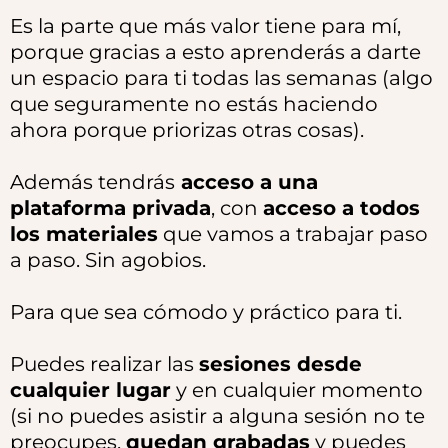
Es la parte que más valor tiene para mí,
porque gracias a esto aprenderás a darte
un espacio para ti todas las semanas (algo
que seguramente no estás haciendo
ahora porque priorizas otras cosas).
Además tendrás
acceso a una
plataforma privada
, con
acceso a todos
los materiales
que vamos a trabajar paso
a paso. Sin agobios.
Para que sea cómodo y práctico para ti.
Puedes realizar las
sesiones desde
cualquier lugar
y en cualquier momento
(si no puedes asistir a alguna sesión no te
preocupes,
quedan grabadas
y puedes