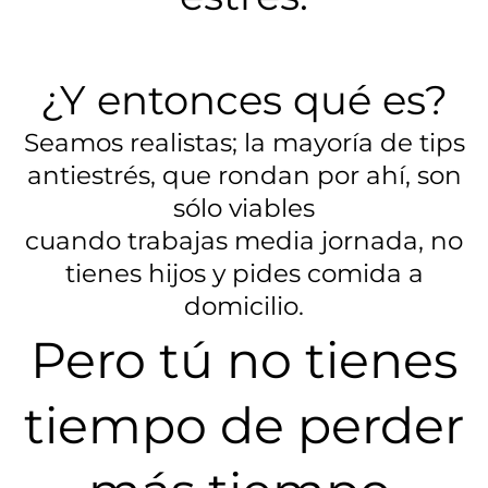
¿Y entonces qué es?
Seamos realistas; la mayoría de tips
antiestrés, que rondan por ahí, son
sólo viables
cuando trabajas media jornada, no
tienes hijos y pides comida a
domicilio.
Pero tú no tienes
tiempo de perder