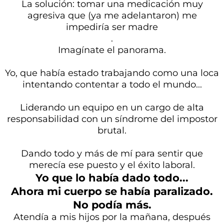
La solución: tomar una medicación muy
agresiva que (ya me adelantaron) me
impediría ser madre
.
Imagínate el panorama.
Yo, que había estado trabajando como una loca
intentando contentar a todo el mundo...
Liderando un equipo en un cargo de alta
responsabilidad con un síndrome del impostor
brutal.
Dando todo y más de mí para sentir que
merecía ese puesto y el éxito laboral.
Yo que lo había dado todo...
Ahora mi cuerpo se había paralizado.
No podía más.
Atendía a mis hijos por la mañana, después