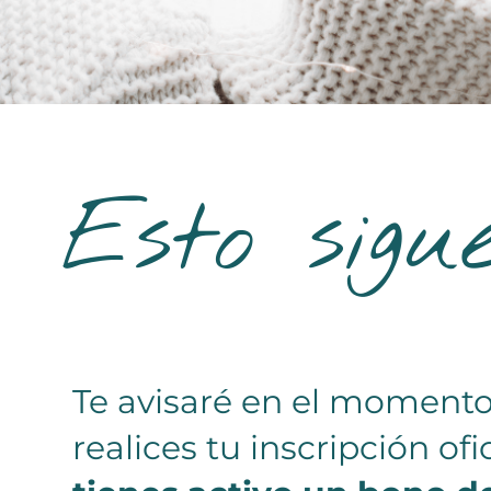
Esto sig
Te avisaré en el momento
realices tu inscripción ofic