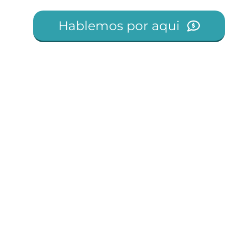
Hablemos por aqui