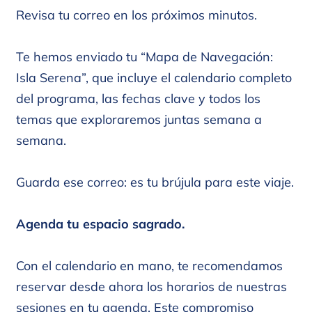
Revisa tu correo en los próximos minutos.
Te hemos enviado tu “Mapa de Navegación:
Isla Serena”, que incluye el calendario completo
del programa, las fechas clave y todos los
temas que exploraremos juntas semana a
semana.
Guarda ese correo: es tu brújula para este viaje.
Agenda tu espacio sagrado.
Con el calendario en mano, te recomendamos
reservar desde ahora los horarios de nuestras
sesiones en tu agenda. Este compromiso