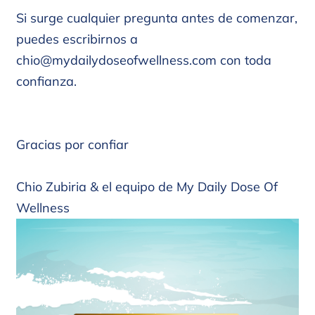
Si surge cualquier pregunta antes de comenzar,
puedes escribirnos a
c
hio@mydailydoseofwellness.com
con toda
confianza.
Gracias por confiar
Chio Zubiria & el equipo de My Daily Dose Of
Wellness