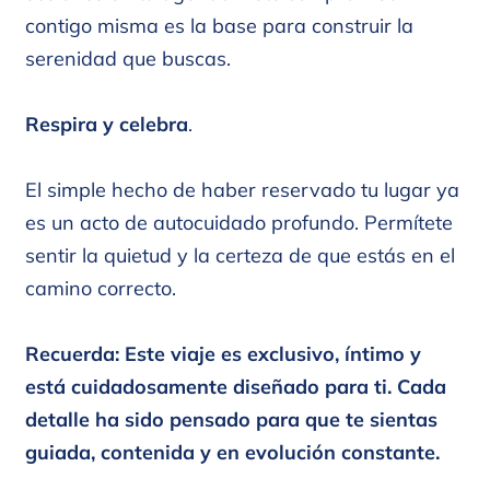
contigo misma es la base para construir la
serenidad que buscas.
Respira y celebra
.
El simple hecho de haber reservado tu lugar ya
es un acto de autocuidado profundo. Permítete
sentir la quietud y la certeza de que estás en el
camino correcto.
Recuerda: Este viaje es exclusivo, íntimo y
está cuidadosamente diseñado para ti. Cada
detalle ha sido pensado para que te sientas
guiada, contenida y en evolución constante.