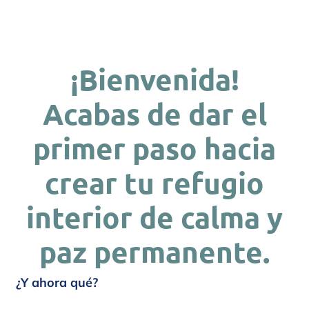
¡Bienvenida!
Acabas de dar el
primer paso hacia
crear tu refugio
interior de calma y
paz permanente.
¿Y ahora qué?