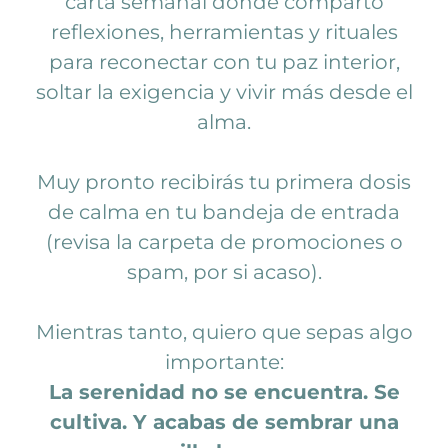
carta semanal donde comparto
reflexiones, herramientas y rituales
para reconectar con tu paz interior,
soltar la exigencia y vivir más desde el
alma.
Muy pronto recibirás tu primera dosis
de calma en tu bandeja de entrada
(revisa la carpeta de promociones o
spam, por si acaso).
Mientras tanto, quiero que sepas algo
importante:
La serenidad no se encuentra. Se
cultiva. Y acabas de sembrar una