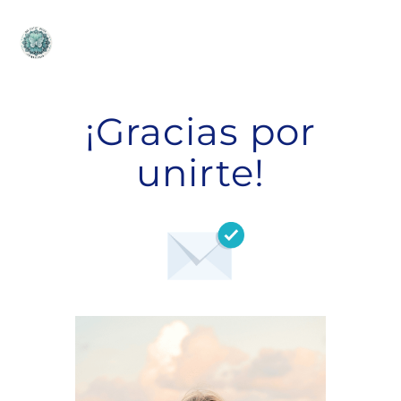
¡Gracias por
unirte!